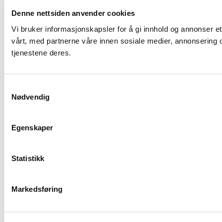
Denne nettsiden anvender cookies
Vi bruker informasjonskapsler for å gi innhold og annonser et
vårt, med partnerne våre innen sosiale medier, annonsering 
tjenestene deres.
Samtykkevalg
Nødvendig
Egenskaper
Statistikk
Markedsføring