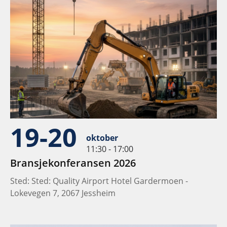
19-20
oktober
11:30 - 17:00
Bransjekonferansen 2026
Sted: Sted: Quality Airport Hotel Gardermoen -
Lokevegen 7, 2067 Jessheim