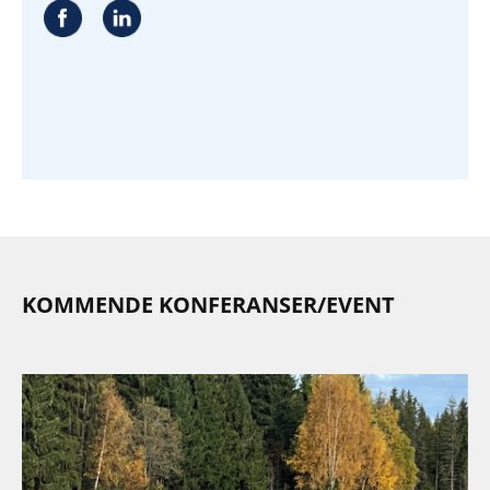
KOMMENDE KONFERANSER/EVENT