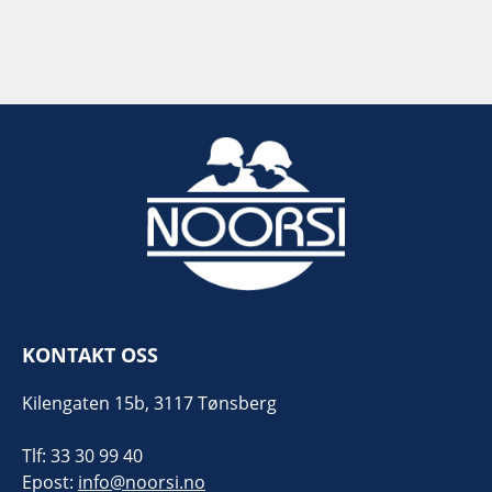
KONTAKT OSS
Kilengaten 15b, 3117 Tønsberg
Tlf: 33 30 99 40
Epost:
info@noorsi.no