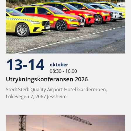
13-14
oktober
08:30 - 16:00
Utrykningskonferansen 2026
Sted: Sted: Quality Airport Hotel Gardermoen,
Lokevegen 7, 2067 Jessheim