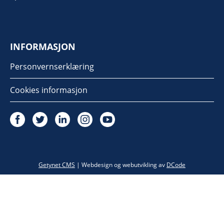
INFORMASJON
Personvernserklæring
Cookies informasjon
Twitter
Getynet CMS
| Webdesign og webutvikling av
DCode