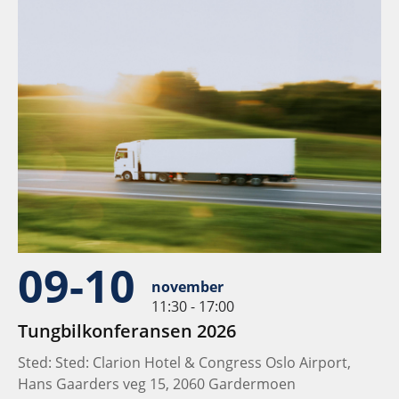
09-10
november
11:30 - 17:00
Tungbilkonferansen 2026
Sted: Sted: Clarion Hotel & Congress Oslo Airport,
Hans Gaarders veg 15, 2060 Gardermoen