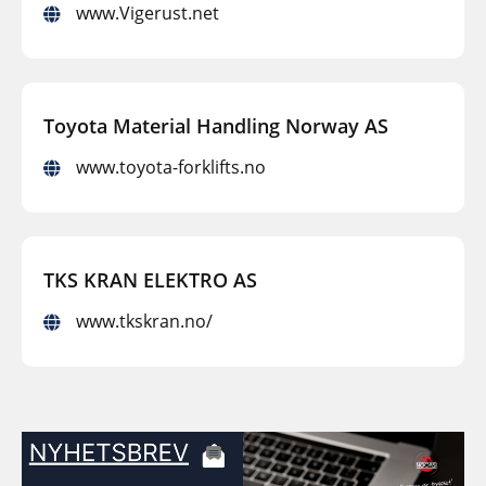
www.Vigerust.net
Toyota Material Handling Norway AS
www.toyota-forklifts.no
TKS KRAN ELEKTRO AS
www.tkskran.no/