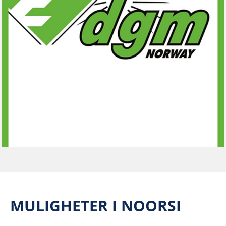
MULIGHETER I NOORSI