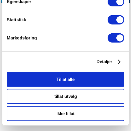
Egenskaper
Statistikk
Markedsføring
Detaljer
Tillat alle
tillat utvalg
Ikke tillat