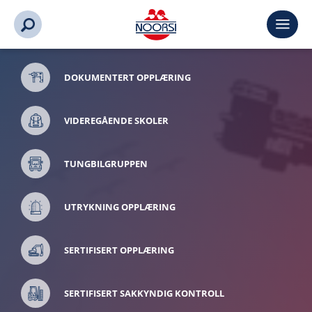
DOKUMENTERT OPPLÆRING
VIDEREGÅENDE SKOLER
TUNGBILGRUPPEN
UTRYKNING OPPLÆRING
SERTIFISERT OPPLÆRING
SERTIFISERT SAKKYNDIG KONTROLL