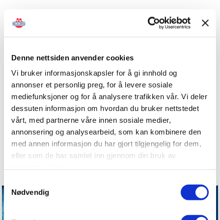
Denne nettsiden anvender cookies
Vi bruker informasjonskapsler for å gi innhold og
annonser et personlig preg, for å levere sosiale
mediefunksjoner og for å analysere trafikken vår. Vi deler
dessuten informasjon om hvordan du bruker nettstedet
vårt, med partnerne våre innen sosiale medier,
annonsering og analysearbeid, som kan kombinere den
med annen informasjon du har gjort tilgjengelig for dem,
eller som de har samlet inn gjennom din bruk av
tjenestene deres.
Samtykkevalg
Nødvendig