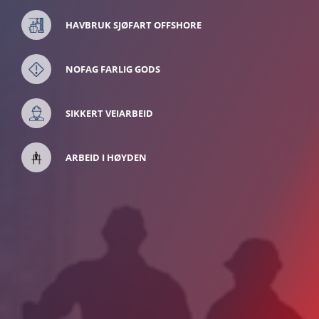
HAVBRUK SJØFART OFFSHORE
NOFAG FARLIG GODS
SIKKERT VEIARBEID
ARBEID I HØYDEN