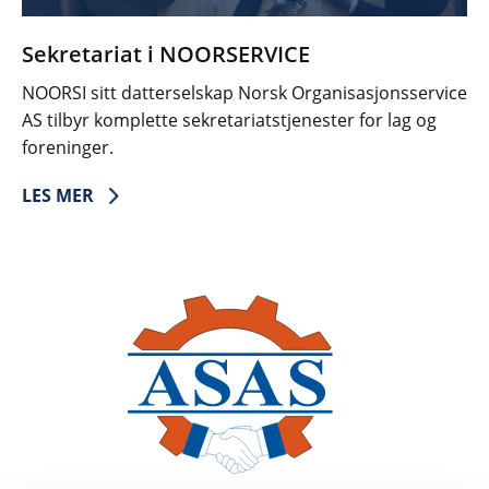
Sekretariat i NOORSERVICE
NOORSI sitt datterselskap Norsk Organisasjonsservice
AS tilbyr komplette sekretariatstjenester for lag og
foreninger.
LES MER