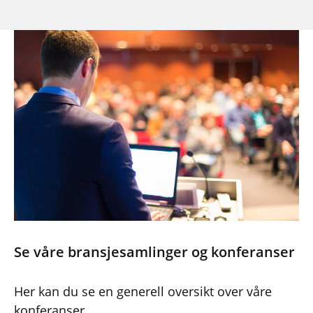
Se våre bransjesamlinger og konferanser
Her kan du se en generell oversikt over våre
konferanser.