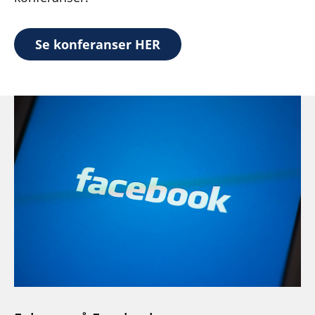
Se konferanser HER