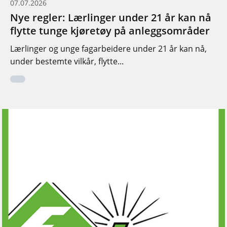
07.07.2026
Nye regler: Lærlinger under 21 år kan nå
flytte tunge kjøretøy på anleggsområder
Lærlinger og unge fagarbeidere under 21 år kan nå,
under bestemte vilkår, flytte...