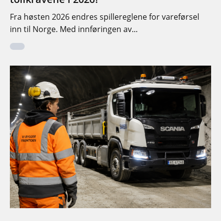
Fra høsten 2026 endres spillereglene for vareførsel
inn til Norge. Med innføringen av...