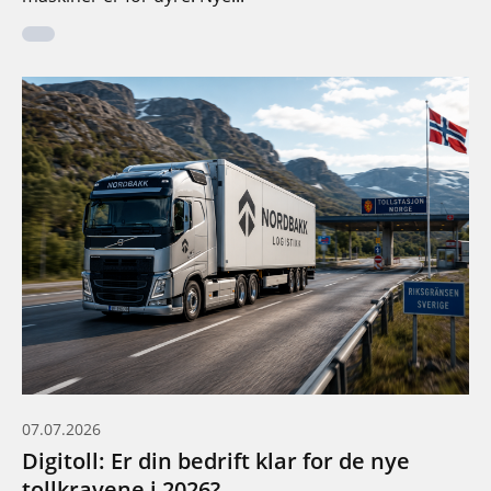
07.07.2026
Digitoll: Er din bedrift klar for de nye
tollkravene i 2026?