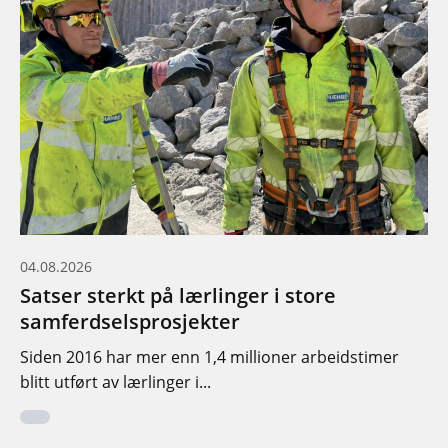
04.08.2026
Satser sterkt på lærlinger i store
samferdselsprosjekter
Siden 2016 har mer enn 1,4 millioner arbeidstimer
blitt utført av lærlinger i...