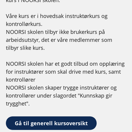
kurs i NOORSI skolen.
Våre kurs er i hovedsak instruktørkurs og
kontrollørkurs.
NOORSI skolen tilbyr ikke brukerkurs på
arbeidsutstyr, det er våre medlemmer som
tilbyr slike kurs.
NOORSI skolen har et godt tilbud om opplæring
for instruktører som skal drive med kurs, samt
kontrollører
NOORSI skolen skaper trygge instruktører og
kontrollører under slagordet "Kunnskap gir
trygghet".
Gå til generell kursoversikt