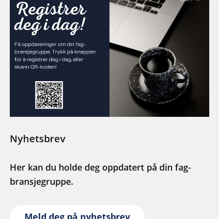
Nyhetsbrev
Her kan du holde deg oppdatert på din fag-
bransjegruppe.
Meld deg på nyhetsbrev