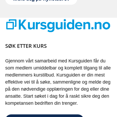
SØK ETTER KURS
Gjennom vårt samarbeid med Kursguiden får du
som medlem umiddelbar og komplett tilgang til alle
medlemmers kurstilbud. Kursguiden er din mest
effektive vei til å søke, sammenligne og melde deg
på den nødvendige opplæringen for deg eller dine
ansatte. Start søket i dag for å raskt sikre deg den
kompetansen bedriften din trenger.