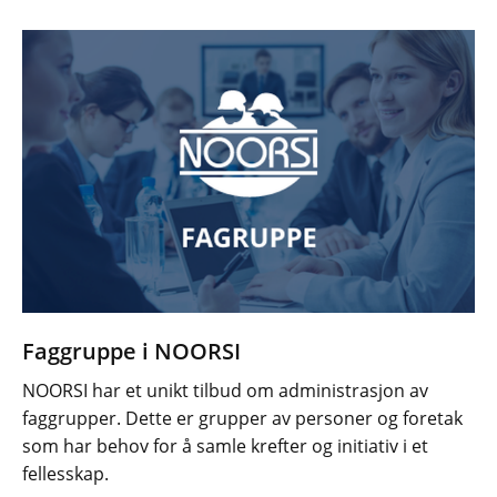
Faggruppe i NOORSI
NOORSI har et unikt tilbud om administrasjon av
faggrupper. Dette er grupper av personer og foretak
som har behov for å samle krefter og initiativ i et
fellesskap.