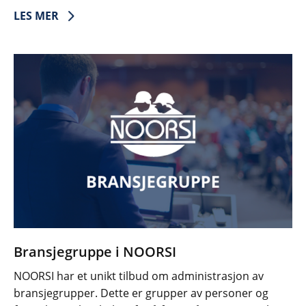
LES MER
Bransjegruppe i NOORSI
NOORSI har et unikt tilbud om administrasjon av
bransjegrupper. Dette er grupper av personer og