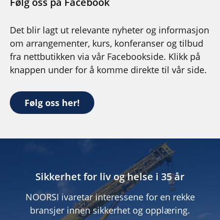
Følg oss på Facebook
Det blir lagt ut relevante nyheter og informasjon
om arrangementer, kurs, konferanser og tilbud
fra nettbutikken via vår Facebookside. Klikk på
knappen under for å komme direkte til vår side.
Følg oss her!
Sikkerhet for liv og helse i 35 år
NOORSI ivaretar interessene for en rekke
bransjer innen sikkerhet og opplæring.