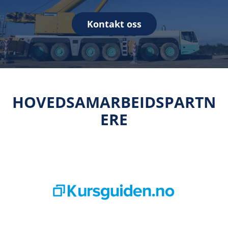
Kontakt oss
HOVEDSAMARBEIDSPARTN
ERE