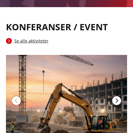
KONFERANSER / EVENT
Se alle aktiviteter