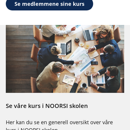
Se medlemmene sine kurs
Se våre kurs i NOORSI skolen
Her kan du se en generell oversikt over våre