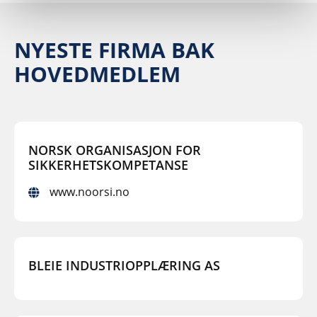
NYESTE FIRMA BAK
HOVEDMEDLEM
NORSK ORGANISASJON FOR
SIKKERHETSKOMPETANSE
www.noorsi.no
BLEIE INDUSTRIOPPLÆRING AS