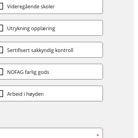
Videregående skoler
Utrykning opplæring
Sertifisert sakkyndig kontroll
NOFAG farlig gods
Arbeid i høyden
*