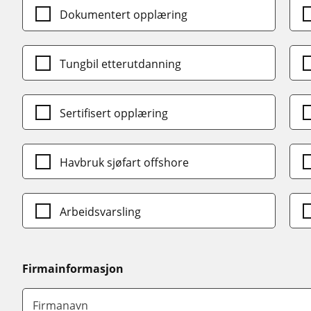
Dokumentert opplæring
Tungbil etterutdanning
Sertifisert opplæring
Havbruk sjøfart offshore
Arbeidsvarsling
Firmainformasjon
Firmanavn