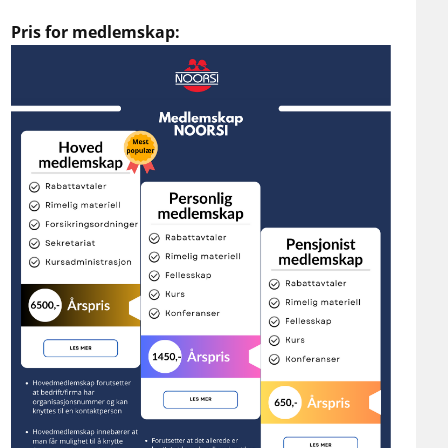
Pris for medlemskap: