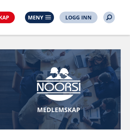
KAP
MENY
LOGG INN