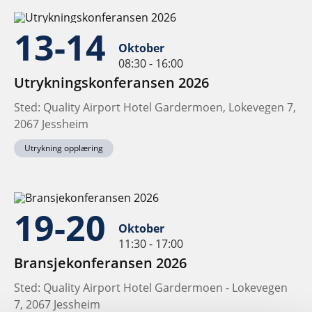
13-14
Oktober
08:30 - 16:00
Utrykningskonferansen 2026
Sted: Quality Airport Hotel Gardermoen, Lokevegen 7,
2067 Jessheim
Utrykning opplæring
19-20
Oktober
11:30 - 17:00
Bransjekonferansen 2026
Sted: Quality Airport Hotel Gardermoen - Lokevegen
7, 2067 Jessheim