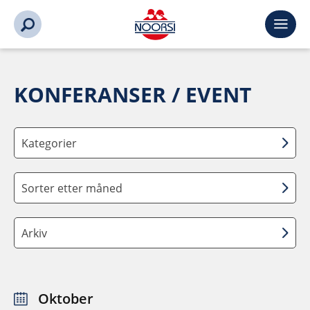
KONFERANSER / EVENT
Kategorier
Sorter etter måned
Arkiv
Oktober