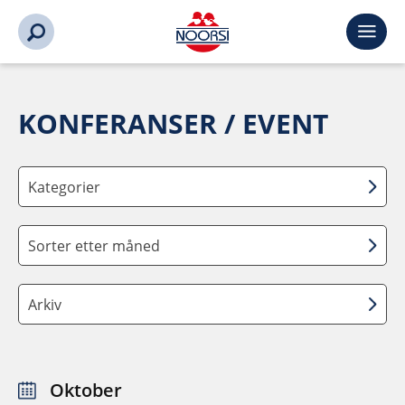
KONFERANSER / EVENT
Kategorier
Sorter etter måned
Arkiv
Oktober