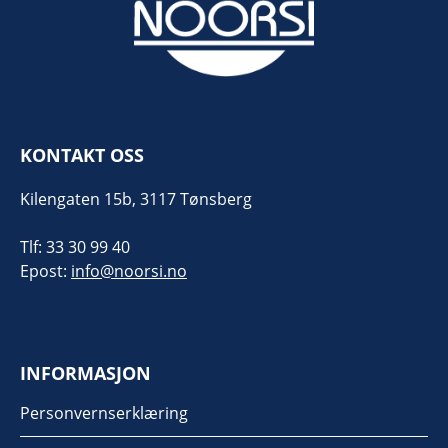
KONTAKT OSS
Kilengaten 15b, 3117 Tønsberg
Tlf: 33 30 99 40
Epost:
info@noorsi.no
INFORMASJON
Personvernserklæring