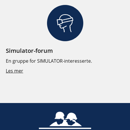
Simulator-forum
En gruppe for SIMULATOR-interesserte.
Les mer