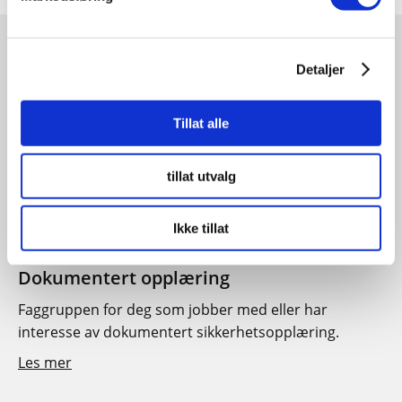
GRUPPER
Detaljer
Tillat alle
tillat utvalg
Ikke tillat
Dokumentert opplæring
Faggruppen for deg som jobber med eller har
interesse av dokumentert sikkerhetsopplæring.
Les mer