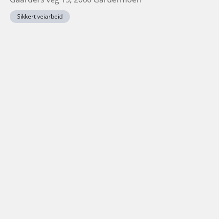
Sikkert veiarbeid