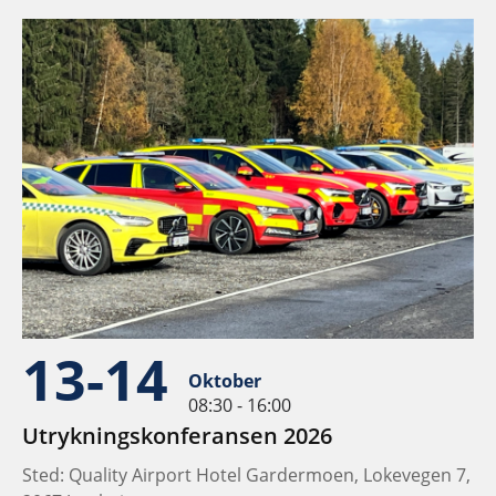
13-14
Oktober
08:30 - 16:00
Utrykningskonferansen 2026
Sted: Quality Airport Hotel Gardermoen, Lokevegen 7,