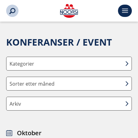
KONFERANSER / EVENT
Kategorier
Sorter etter måned
Arkiv
Oktober