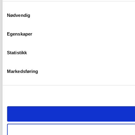
Samtykkevalg
Nødvendig
Egenskaper
Statistikk
Markedsføring