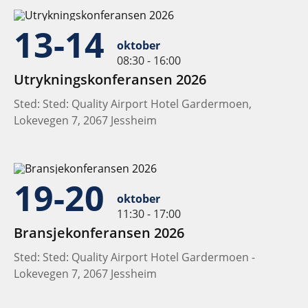
13-14
oktober
08:30 - 16:00
Utrykningskonferansen 2026
Sted: Sted: Quality Airport Hotel Gardermoen,
Lokevegen 7, 2067 Jessheim
19-20
oktober
11:30 - 17:00
Bransjekonferansen 2026
Sted: Sted: Quality Airport Hotel Gardermoen -
Lokevegen 7, 2067 Jessheim