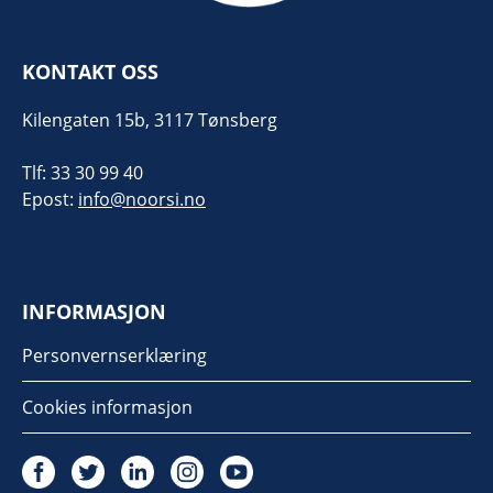
KONTAKT OSS
Kilengaten 15b, 3117 Tønsberg
Tlf: 33 30 99 40
Epost:
info@noorsi.no
INFORMASJON
Personvernserklæring
Cookies informasjon