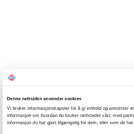
Denne nettsiden anvender cookies
Vi bruker informasjonskapsler for å gi innhold og annonser et
informasjon om hvordan du bruker nettstedet vårt, med par
informasjon du har gjort tilgjengelig for dem, eller som de h