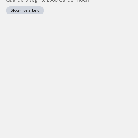
Sikkert veiarbeid