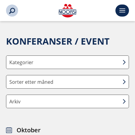
KONFERANSER / EVENT
Kategorier
Sorter etter måned
Arkiv
Oktober