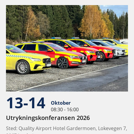
13-14
Oktober
08:30 - 16:00
Utrykningskonferansen 2026
Sted: Quality Airport Hotel Gardermoen, Lokevegen 7,