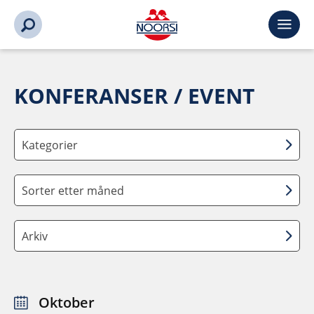
KONFERANSER / EVENT
Kategorier
Sorter etter måned
Arkiv
Oktober