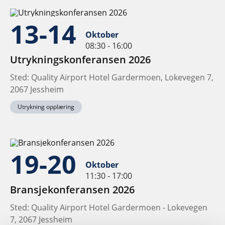
13-14
Oktober
08:30 - 16:00
Utrykningskonferansen 2026
Sted: Quality Airport Hotel Gardermoen, Lokevegen 7,
2067 Jessheim
Utrykning opplæring
19-20
Oktober
11:30 - 17:00
Bransjekonferansen 2026
Sted: Quality Airport Hotel Gardermoen - Lokevegen
7, 2067 Jessheim