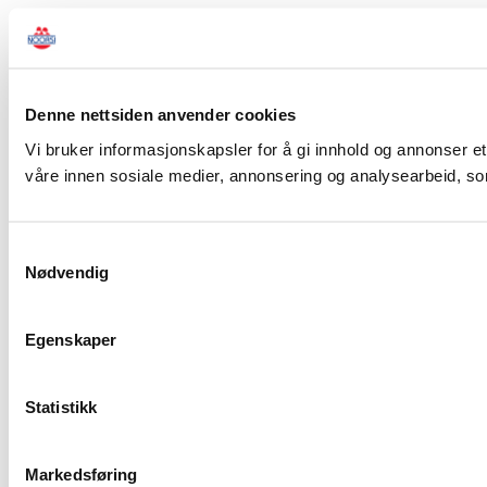
Denne nettsiden anvender cookies
Vi bruker informasjonskapsler for å gi innhold og annonser et
våre innen sosiale medier, annonsering og analysearbeid, so
Samtykkevalg
Nødvendig
Egenskaper
Statistikk
Markedsføring