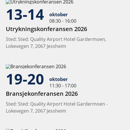
13-14
oktober
08:30 - 16:00
Utrykningskonferansen 2026
Sted: Sted: Quality Airport Hotel Gardermoen,
Lokevegen 7, 2067 Jessheim
19-20
oktober
11:30 - 17:00
Bransjekonferansen 2026
Sted: Sted: Quality Airport Hotel Gardermoen -
Lokevegen 7, 2067 Jessheim