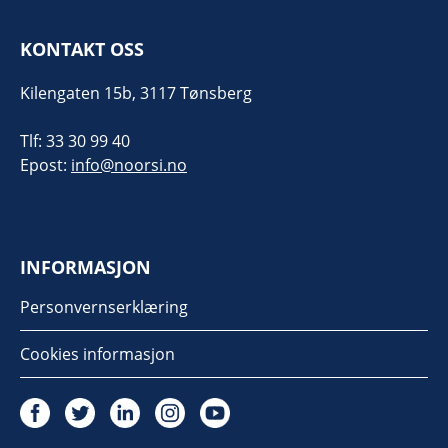
KONTAKT OSS
Kilengaten 15b, 3117 Tønsberg
Tlf: 33 30 99 40
Epost:
info@noorsi.no
INFORMASJON
Personvernserklæring
Cookies informasjon
Twitter