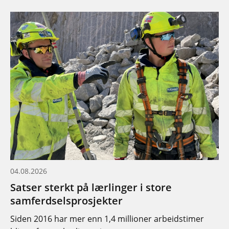
04.08.2026
Satser sterkt på lærlinger i store
samferdselsprosjekter
Siden 2016 har mer enn 1,4 millioner arbeidstimer