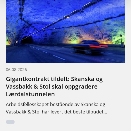
06.08.2026
Gigantkontrakt tildelt: Skanska og
Vassbakk & Stol skal oppgradere
Lærdalstunnelen
Arbeidsfellesskapet bestående av Skanska og
Vassbakk & Stol har levert det beste tilbudet...