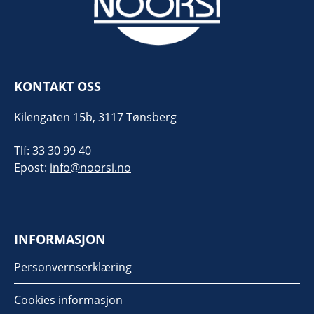
KONTAKT OSS
Kilengaten 15b, 3117 Tønsberg
Tlf: 33 30 99 40
Epost:
info@noorsi.no
INFORMASJON
Personvernserklæring
Cookies informasjon