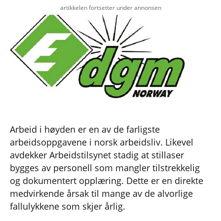
artikkelen fortsetter under annonsen
Arbeid i høyden er en av de farligste
arbeidsoppgavene i norsk arbeidsliv. Likevel
avdekker Arbeidstilsynet stadig at stillaser
bygges av personell som mangler tilstrekkelig
og dokumentert opplæring. Dette er en direkte
medvirkende årsak til mange av de alvorlige
fallulykkene som skjer årlig.