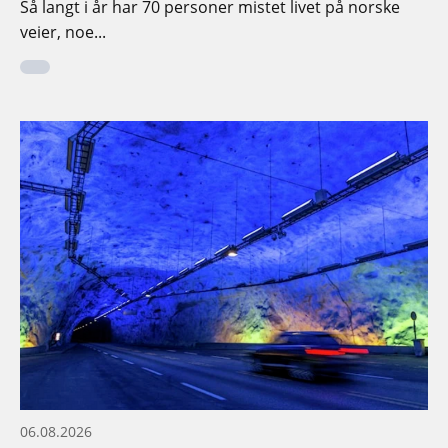
Så langt i år har 70 personer mistet livet på norske
veier, noe...
06.08.2026