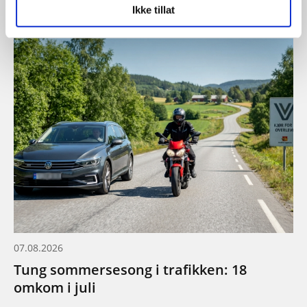
Ikke tillat
07.08.2026
Tung sommersesong i trafikken: 18
omkom i juli