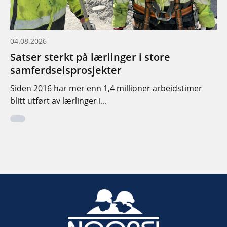
04.08.2026
Satser sterkt på lærlinger i store
samferdselsprosjekter
Siden 2016 har mer enn 1,4 millioner arbeidstimer
blitt utført av lærlinger i...