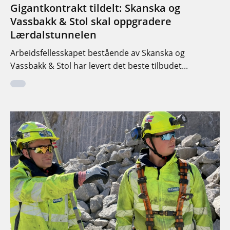
Gigantkontrakt tildelt: Skanska og
Vassbakk & Stol skal oppgradere
Lærdalstunnelen
Arbeidsfellesskapet bestående av Skanska og
Vassbakk & Stol har levert det beste tilbudet...