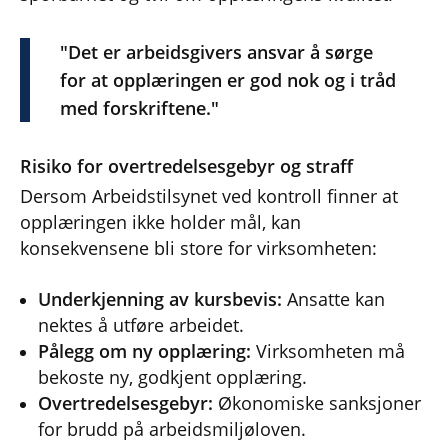
"Det er arbeidsgivers ansvar å sørge
for at opplæringen er god nok og i tråd
med forskriftene."
Risiko for overtredelsesgebyr og straff
Dersom Arbeidstilsynet ved kontroll finner at
opplæringen ikke holder mål, kan
konsekvensene bli store for virksomheten:
Underkjenning av kursbevis:
Ansatte kan
nektes å utføre arbeidet.
Pålegg om ny opplæring:
Virksomheten må
bekoste ny, godkjent opplæring.
Overtredelsesgebyr:
Økonomiske sanksjoner
for brudd på arbeidsmiljøloven.