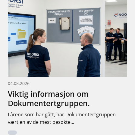
04.08.2026
Viktig informasjon om
Dokumentertgruppen.
I årene som har gått, har Dokumentertgruppen
vært en av de mest besøkte...