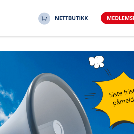
NETTBUTIKK
MEDLEMS