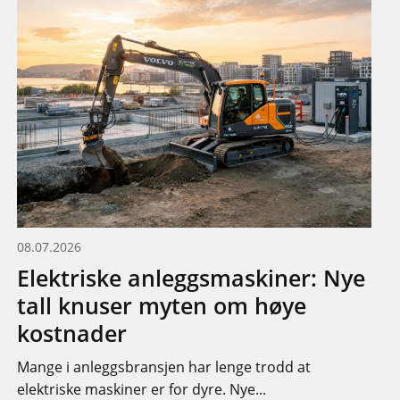
08.07.2026
Elektriske anleggsmaskiner: Nye
tall knuser myten om høye
kostnader
Mange i anleggsbransjen har lenge trodd at
elektriske maskiner er for dyre. Nye...