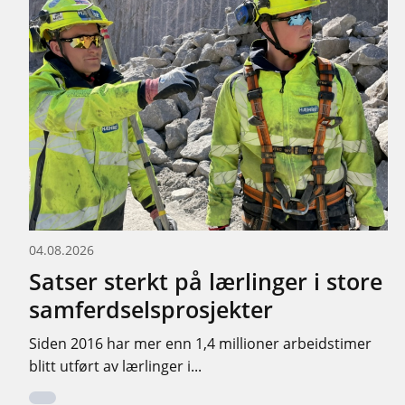
04.08.2026
Satser sterkt på lærlinger i store
samferdselsprosjekter
Siden 2016 har mer enn 1,4 millioner arbeidstimer
blitt utført av lærlinger i...