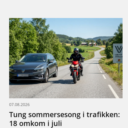
07.08.2026
Tung sommersesong i trafikken:
18 omkom i juli