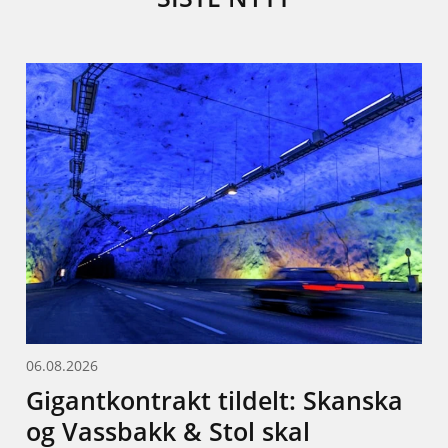
06.08.2026
Gigantkontrakt tildelt: Skanska
og Vassbakk & Stol skal