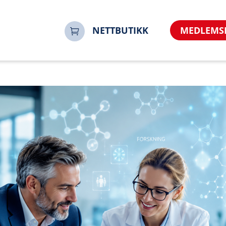
NETTBUTIKK
MEDLEMS