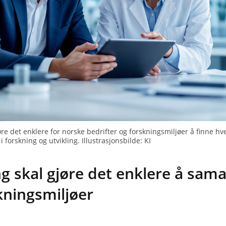
øre det enklere for norske bedrifter og forskningsmiljøer å finne 
 forskning og utvikling. Illustrasjonsbilde: KI
g skal gjøre det enklere å sam
ningsmiljøer