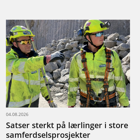
04.08.2026
Satser sterkt på lærlinger i store
samferdselsprosjekter