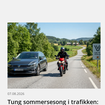
07.08.2026
Tung sommersesong i trafikken: