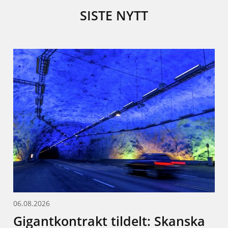
SISTE NYTT
06.08.2026
Gigantkontrakt tildelt: Skanska