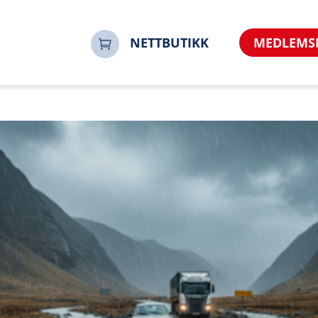
NETTBUTIKK
MEDLEMS