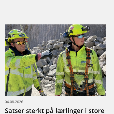
04.08.2026
Satser sterkt på lærlinger i store