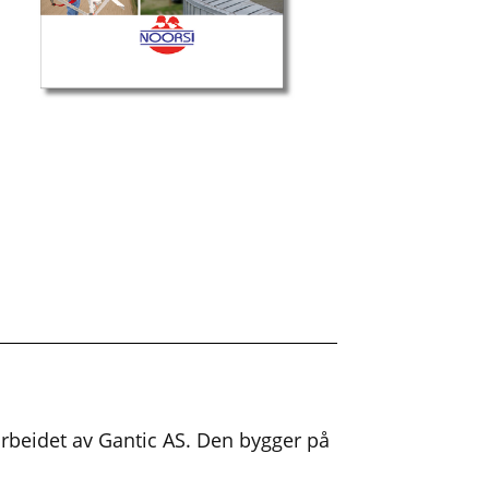
arbeidet av Gantic AS. Den bygger på