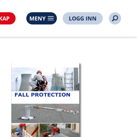
KAP
MENY
LOGG INN