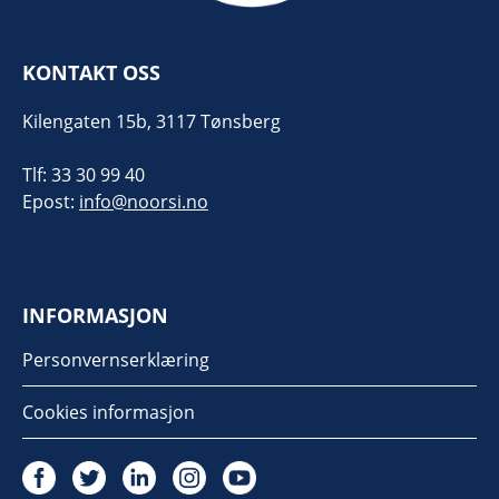
KONTAKT OSS
Kilengaten 15b, 3117 Tønsberg
Tlf: 33 30 99 40
Epost:
info@noorsi.no
INFORMASJON
Personvernserklæring
Cookies informasjon