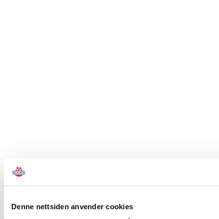
Denne nettsiden anvender cookies