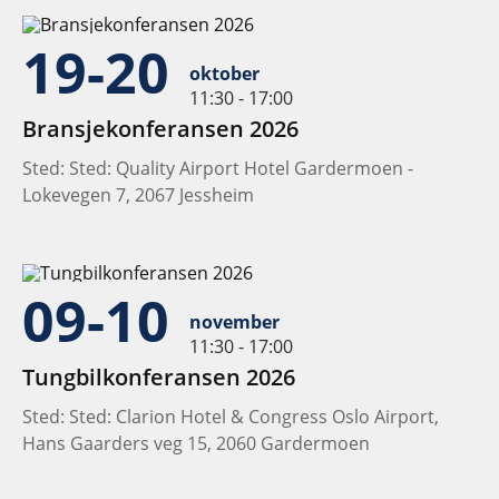
19-20
oktober
11:30 - 17:00
Bransjekonferansen 2026
Sted: Sted: Quality Airport Hotel Gardermoen -
Lokevegen 7, 2067 Jessheim
09-10
november
11:30 - 17:00
Tungbilkonferansen 2026
Sted: Sted: Clarion Hotel & Congress Oslo Airport,
Hans Gaarders veg 15, 2060 Gardermoen