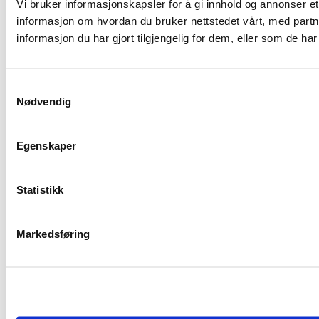
Vi bruker informasjonskapsler for å gi innhold og annonser et
informasjon om hvordan du bruker nettstedet vårt, med par
informasjon du har gjort tilgjengelig for dem, eller som de h
Samtykkevalg
Nødvendig
Egenskaper
Statistikk
Markedsføring