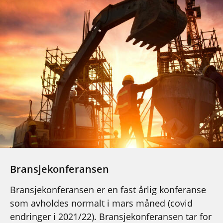
Bransjekonferansen
Bransjekonferansen er en fast årlig konferanse
som avholdes normalt i mars måned (covid
endringer i 2021/22). Bransjekonferansen tar for