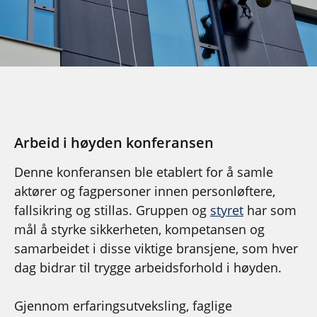
Arbeid i høyden konferansen
Denne konferansen ble etablert for å samle
aktører og fagpersoner innen personløftere,
fallsikring og stillas. Gruppen og
styret
har som
mål å styrke sikkerheten, kompetansen og
samarbeidet i disse viktige bransjene, som hver
dag bidrar til trygge arbeidsforhold i høyden.
Gjennom erfaringsutveksling, faglige