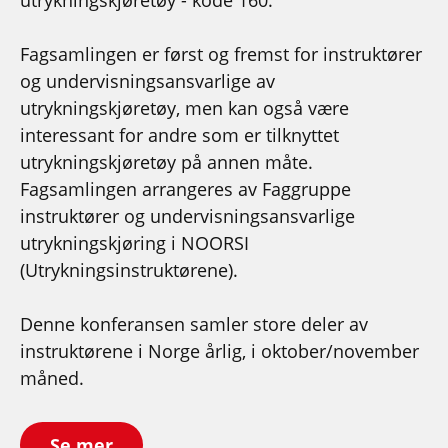
Fagsamlingen er først og fremst for instruktører
og undervisningsansvarlige av
utrykningskjøretøy, men kan også være
interessant for andre som er tilknyttet
utrykningskjøretøy på annen måte.
Fagsamlingen arrangeres av Faggruppe
instruktører og undervisningsansvarlige
utrykningskjøring i NOORSI
(Utrykningsinstruktørene).
Denne konferansen samler store deler av
instruktørene i Norge årlig, i oktober/november
måned.
Se mer