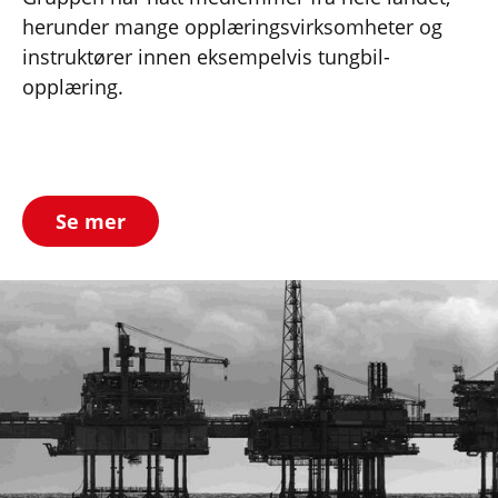
herunder mange opplæringsvirksomheter og
instruktører innen eksempelvis tungbil-
opplæring.
Se mer