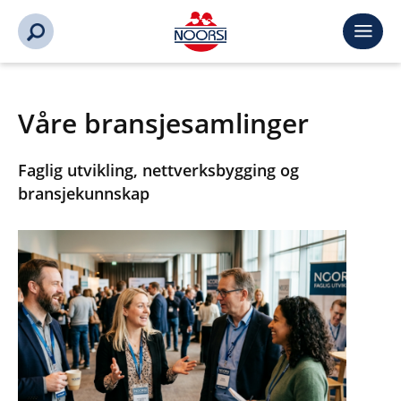
Våre bransjesamlinger
Faglig utvikling, nettverksbygging og
bransjekunnskap