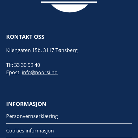
KONTAKT OSS
Kilengaten 15b, 3117 Tønsberg
Tlf: 33 30 99 40
Epost:
info@noorsi.no
INFORMASJON
Personvernserklæring
Cookies informasjon