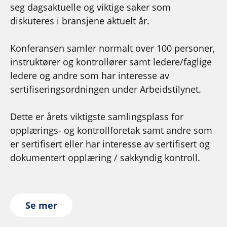
seg dagsaktuelle og viktige saker som
diskuteres i bransjene aktuelt år.
Konferansen samler normalt over 100 personer,
instruktører og kontrollører samt ledere/faglige
ledere og andre som har interesse av
sertifiseringsordningen under
Arbeidstilynet.
Dette er årets viktigste samlingsplass for
opplærings- og kontrollforetak samt andre som
er sertifisert eller har interesse av sertifisert og
dokumentert opplæring / sakkyndig kontroll.
Se mer