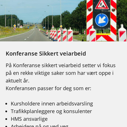
Konferanse Sikkert veiarbeid
På Konferanse sikkert veiarbeid setter vi fokus
på en rekke viktige saker som har vært oppe i
aktuelt år.
Konferansen passer for deg som er:
Kursholdere innen arbeidsvarsling
Trafikkplanleggere og konsulenter
HMS ansvarlige
Arbeidere på og ved veg