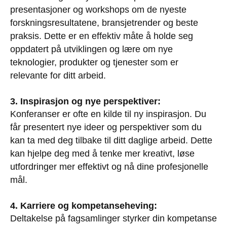
presentasjoner og workshops om de nyeste
forskningsresultatene, bransjetrender og beste
praksis. Dette er en effektiv måte å holde seg
oppdatert på utviklingen og lære om nye
teknologier, produkter og tjenester som er
relevante for ditt arbeid.
3. Inspirasjon og nye perspektiver:
Konferanser er ofte en kilde til ny inspirasjon. Du
får presentert nye ideer og perspektiver som du
kan ta med deg tilbake til ditt daglige arbeid. Dette
kan hjelpe deg med å tenke mer kreativt, løse
utfordringer mer effektivt og nå dine profesjonelle
mål.
4. Karriere og kompetanseheving:
Deltakelse på fagsamlinger styrker din kompetanse