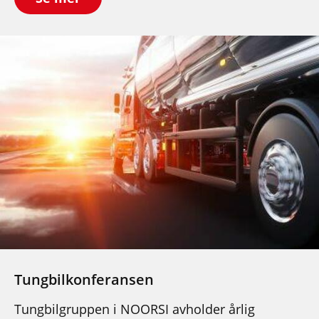
Tungbilkonferansen
Tungbilgruppen i NOORSI avholder årlig