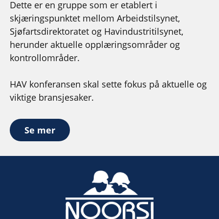
Dette er en gruppe som er etablert i
skjæringspunktet mellom Arbeidstilsynet,
Sjøfartsdirektoratet og Havindustritilsynet,
herunder aktuelle opplæringsområder og
kontrollområder.
HAV konferansen skal sette fokus på aktuelle og
viktige bransjesaker.
Se mer