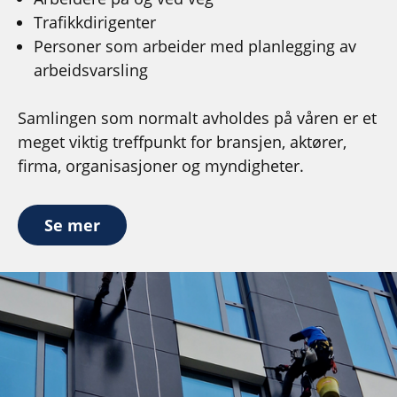
Trafikkdirigenter
Personer som arbeider med planlegging av
arbeidsvarsling
Samlingen som normalt avholdes på våren er et
meget viktig treffpunkt for bransjen, aktører,
firma, organisasjoner og myndigheter.
Se mer