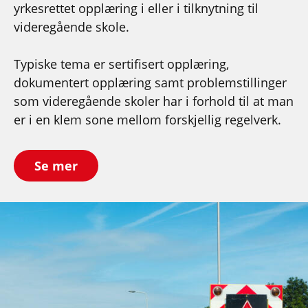
yrkesrettet opplæring i eller i tilknytning til
videregående skole.
Typiske tema er sertifisert opplæring,
dokumentert opplæring samt problemstillinger
som videregående skoler har i forhold til at man
er i en klem sone mellom forskjellig regelverk.
Se mer