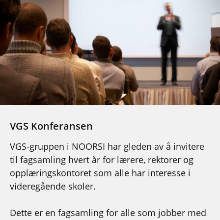
VGS Konferansen
VGS-gruppen i NOORSI har gleden av å invitere
til fagsamling hvert år for lærere, rektorer og
opplæringskontoret som alle har interesse i
videregående skoler.
Dette er en fagsamling for alle som jobber med