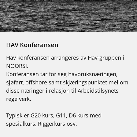
HAV Konferansen
Hav konferansen arrangeres av Hav-gruppen i
NOORSI.
Konferansen tar for seg havbruksnæringen,
sjøfart, offshore samt skjæringspunktet mellom
disse næringer i relasjon til Arbeidstilsynets
regelverk.
Typisk er G20 kurs, G11, D6 kurs med
spesialkurs, Riggerkurs osv.