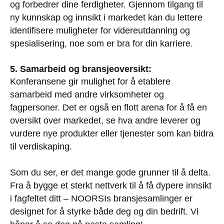
og forbedrer dine ferdigheter. Gjennom tilgang til
ny kunnskap og innsikt i markedet kan du lettere
identifisere muligheter for videreutdanning og
spesialisering, noe som er bra for din karriere.
5. Samarbeid og bransjeoversikt:
Konferansene gir mulighet for å etablere
samarbeid med andre virksomheter og
fagpersoner. Det er også en flott arena for å få en
oversikt over markedet, se hva andre leverer og
vurdere nye produkter eller tjenester som kan bidra
til verdiskaping.
Som du ser, er det mange gode grunner til å delta.
Fra å bygge et sterkt nettverk til å få dypere innsikt
i fagfeltet ditt – NOORSIs bransjesamlinger er
designet for å styrke både deg og din bedrift. Vi