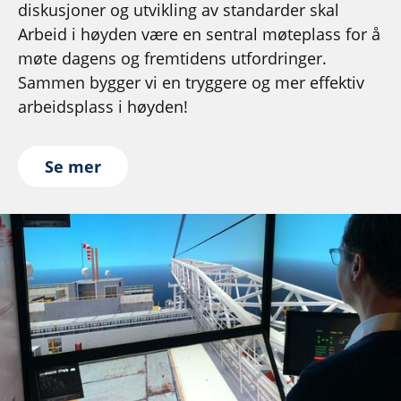
diskusjoner og utvikling av standarder skal
Arbeid i høyden være en sentral møteplass for å
møte dagens og fremtidens utfordringer.
Sammen bygger vi en tryggere og mer effektiv
arbeidsplass i høyden!
Se mer