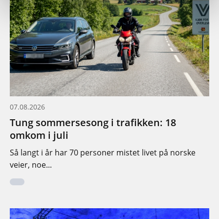
07.08.2026
Tung sommersesong i trafikken: 18
omkom i juli
Så langt i år har 70 personer mistet livet på norske
veier, noe...