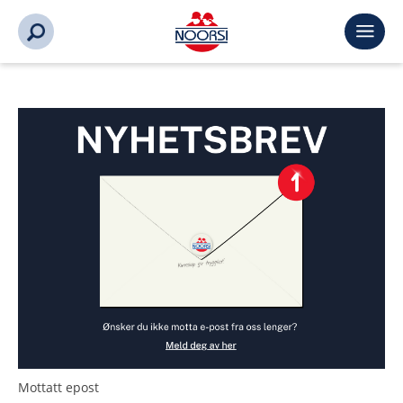
Mottatt epost