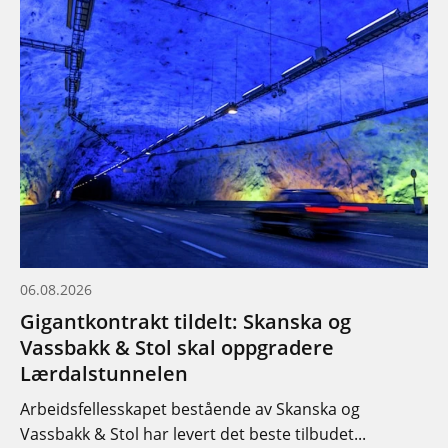
06.08.2026
Gigantkontrakt tildelt: Skanska og
Vassbakk & Stol skal oppgradere
Lærdalstunnelen
Arbeidsfellesskapet bestående av Skanska og
Vassbakk & Stol har levert det beste tilbudet...