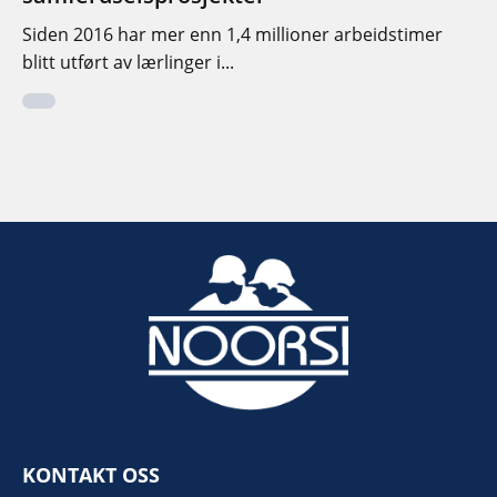
Siden 2016 har mer enn 1,4 millioner arbeidstimer
blitt utført av lærlinger i...
KONTAKT OSS