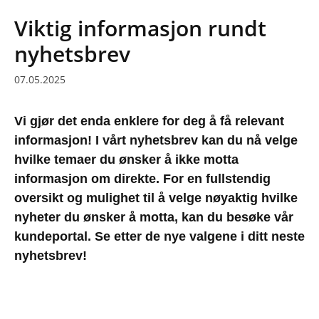
Viktig informasjon rundt
nyhetsbrev
07.05.2025
Vi gjør det enda enklere for deg å få relevant
informasjon! I vårt nyhetsbrev kan du nå velge
hvilke temaer du ønsker å ikke motta
informasjon om direkte. For en fullstendig
oversikt og mulighet til å velge nøyaktig hvilke
nyheter du ønsker å motta, kan du besøke vår
kundeportal. Se etter de nye valgene i ditt neste
nyhetsbrev!