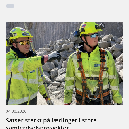
04.08.2026
Satser sterkt på lærlinger i store
samferdselsprosjekter