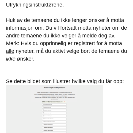
Utrykningsinstruktørene.
Huk av de temaene du ikke lenger ønsker å motta
informasjon om. Du vil fortsatt motta nyheter om de
andre temaene du ikke velger å melde deg av.
Merk: Hvis du opprinnelig er registrert for å motta
alle
nyheter, må du aktivt velge bort de temaene du
ikke
ønsker.
Se dette bildet som illustrer hvilke valg du får opp: