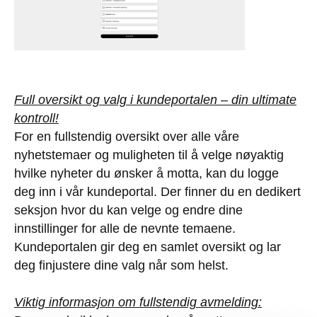
Full oversikt og valg i kundeportalen – din ultimate
kontroll!
For en fullstendig oversikt over alle våre
nyhetstemaer og muligheten til å velge nøyaktig
hvilke nyheter du ønsker å motta, kan du logge
deg inn i vår kundeportal. Der finner du en dedikert
seksjon hvor du kan velge og endre dine
innstillinger for alle de nevnte temaene.
Kundeportalen gir deg en samlet oversikt og lar
deg finjustere dine valg når som helst.
Viktig informasjon om fullstendig avmelding: