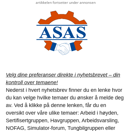
artikkelen fortsetter under annonsen
Velg dine preferanser direkte i nyhetsbrevet – din
kontroll over temaene!
Nederst i hvert nyhetsbrev finner du en lenke hvor
du kan velge hvilke temaer du ønsker å melde deg
av. Ved å klikke på denne lenken, får du en
oversikt over våre ulike temaer: Arbeid i høyden,
Sertifisertgruppen, Havgruppen, Arbeidsvarsling,
NOFAG, Simulator-forum, Tungbilgruppen eller