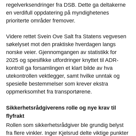
regelverksendringer fra DSB. Dette ga deltakerne
en verdifull oppdatering på myndighetenes
prioriterte områder fremover.
Videre rettet Svein Ove Salt fra Statens vegvesen
søkelyset mot den praktiske hverdagen langs
norske veier. Gjennomgangen av statistikk for
2025 og spesifikke utfordringer knyttet til ADR-
kontroll ga forsamlingen et klart bilde av hva
utekontrollen vektlegger, samt hvilke unntak og
spesielle bestemmelser som krever ekstra
oppmerksomhet fra transportørene.
Sikkerhetsrådgiverens rolle og nye krav til
flyfrakt
Rollen som sikkerhetsrådgiver ble grundig belyst
fra flere vinkler. Inger Kjelsrud delte viktige punkter