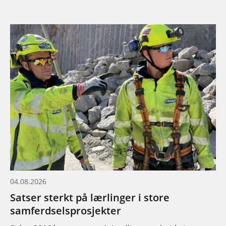
04.08.2026
Satser sterkt på lærlinger i store
samferdselsprosjekter