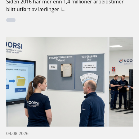
Siden 2016 har mer enn 1,4 millioner arbeidstimer
blitt utført av lærlinger i...
04.08.2026