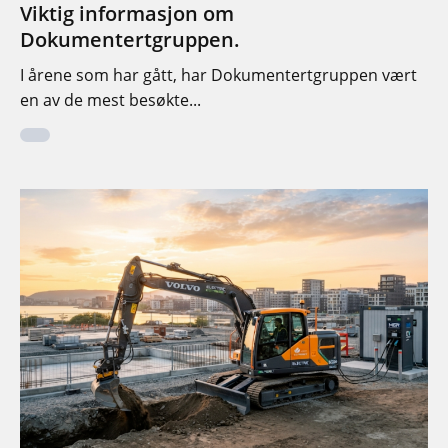
Viktig informasjon om
Dokumentertgruppen.
I årene som har gått, har Dokumentertgruppen vært
en av de mest besøkte...