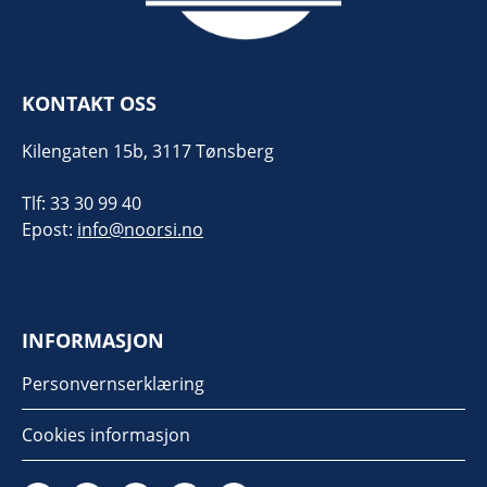
KONTAKT OSS
Kilengaten 15b, 3117 Tønsberg
Tlf: 33 30 99 40
Epost:
info@noorsi.no
INFORMASJON
Personvernserklæring
Cookies informasjon