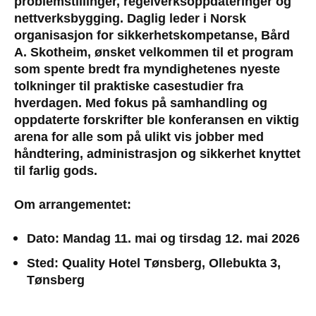
problemstillinger, regelverksoppdateringer og
nettverksbygging. Daglig leder i Norsk
organisasjon for sikkerhetskompetanse, Bård
A. Skotheim, ønsket velkommen til et program
som spente bredt fra myndighetenes nyeste
tolkninger til praktiske casestudier fra
hverdagen. Med fokus på samhandling og
oppdaterte forskrifter ble konferansen en viktig
arena for alle som på ulikt vis jobber med
håndtering, administrasjon og sikkerhet knyttet
til farlig gods.
Om arrangementet:
Dato: Mandag 11. mai og tirsdag 12. mai 2026
Sted: Quality Hotel Tønsberg, Ollebukta 3,
Tønsberg