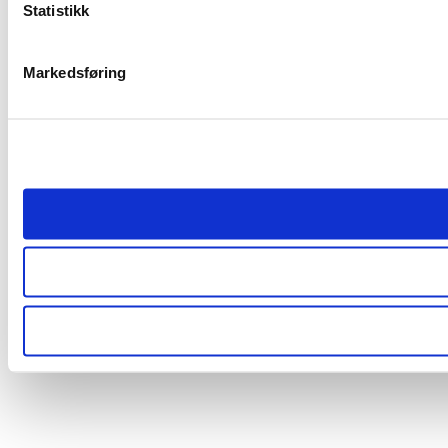
Statistikk
Markedsføring