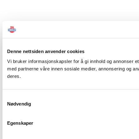
Denne nettsiden anvender cookies
Vi bruker informasjonskapsler for å gi innhold og annonser et
med partnerne våre innen sosiale medier, annonsering og ana
deres.
Samtykkevalg
Nødvendig
Egenskaper