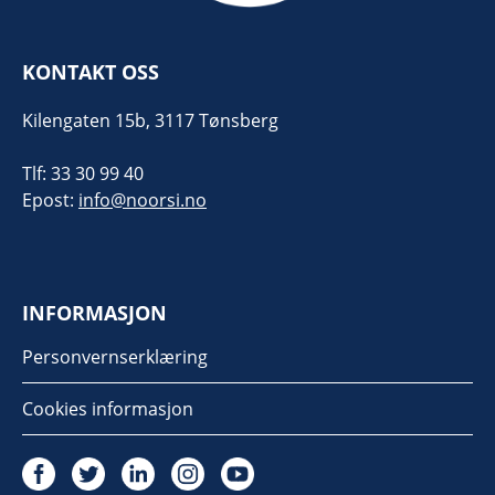
KONTAKT OSS
Kilengaten 15b, 3117 Tønsberg
Tlf: 33 30 99 40
Epost:
info@noorsi.no
INFORMASJON
Personvernserklæring
Cookies informasjon