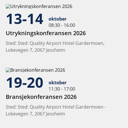
13-14
oktober
08:30 - 16:00
Utrykningskonferansen 2026
Sted: Sted: Quality Airport Hotel Gardermoen,
Lokevegen 7, 2067 Jessheim
19-20
oktober
11:30 - 17:00
Bransjekonferansen 2026
Sted: Sted: Quality Airport Hotel Gardermoen -
Lokevegen 7, 2067 Jessheim