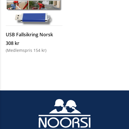
USB Fallsikring Norsk
308 kr
(Medlemspris 154 kr)