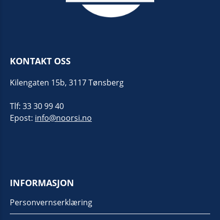
KONTAKT OSS
Kilengaten 15b, 3117 Tønsberg
Tlf: 33 30 99 40
Epost:
info@noorsi.no
INFORMASJON
Personvernserklæring