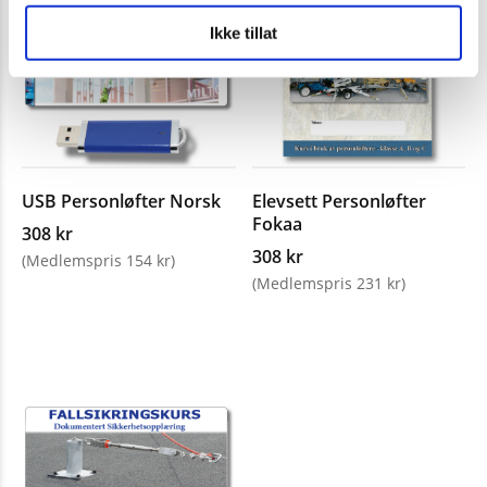
Ikke tillat
USB Personløfter Norsk
Elevsett Personløfter
Fokaa
308 kr
308 kr
(Medlemspris 154 kr)
(Medlemspris 231 kr)