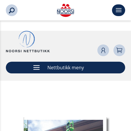
Nettbutikk meny