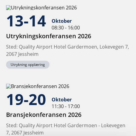
13-14
Oktober
08:30 - 16:00
Utrykningskonferansen 2026
Sted: Quality Airport Hotel Gardermoen, Lokevegen 7,
2067 Jessheim
Utrykning opplæring
19-20
Oktober
11:30 - 17:00
Bransjekonferansen 2026
Sted: Quality Airport Hotel Gardermoen - Lokevegen
7, 2067 Jessheim