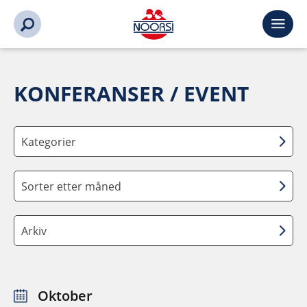
KONFERANSER / EVENT
Kategorier
Sorter etter måned
Arkiv
Oktober