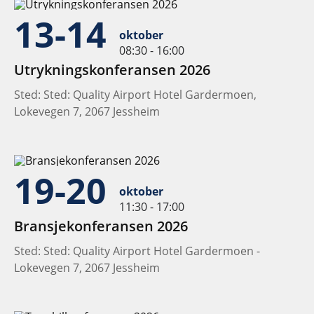
13-14
oktober
08:30 - 16:00
Utrykningskonferansen 2026
Sted: Sted: Quality Airport Hotel Gardermoen,
Lokevegen 7, 2067 Jessheim
19-20
oktober
11:30 - 17:00
Bransjekonferansen 2026
Sted: Sted: Quality Airport Hotel Gardermoen -
Lokevegen 7, 2067 Jessheim