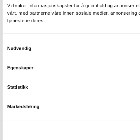
Vi bruker informasjonskapsler for å gi innhold og annonser et
vårt, med partnerne våre innen sosiale medier, annonsering 
tjenestene deres.
Samtykkevalg
Nødvendig
Egenskaper
Statistikk
Markedsføring