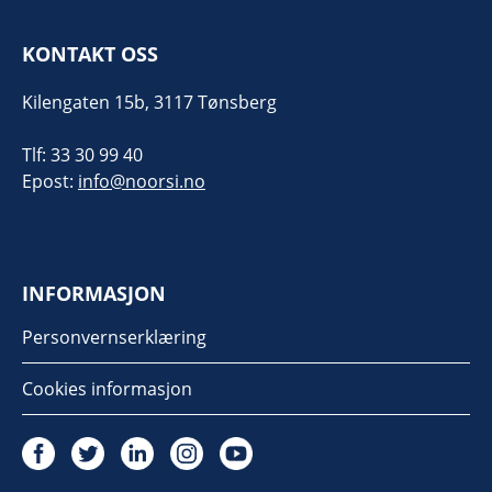
KONTAKT OSS
Kilengaten 15b, 3117 Tønsberg
Tlf: 33 30 99 40
Epost:
info@noorsi.no
INFORMASJON
Personvernserklæring
Cookies informasjon
Twitter