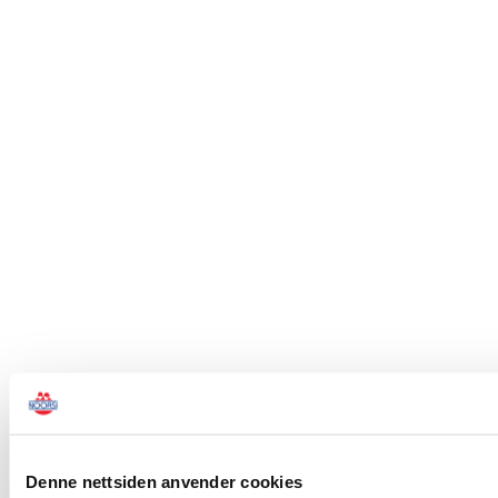
Denne nettsiden anvender cookies