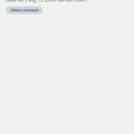
Sikkert veiarbeid