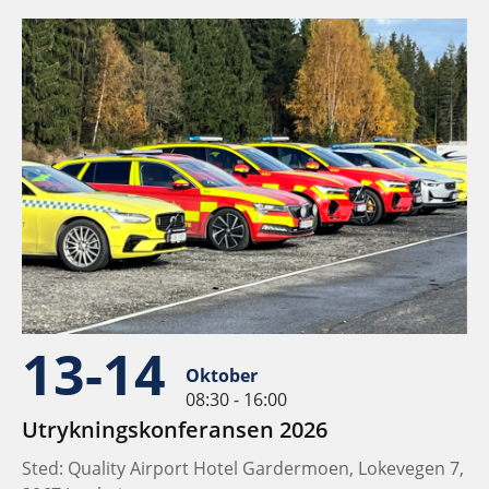
13-14
Oktober
08:30 - 16:00
Utrykningskonferansen 2026
Sted: Quality Airport Hotel Gardermoen, Lokevegen 7,