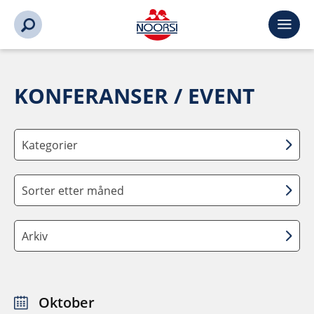
KONFERANSER / EVENT
Kategorier
Sorter etter måned
Arkiv
Oktober