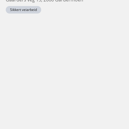
Sikkert veiarbeid