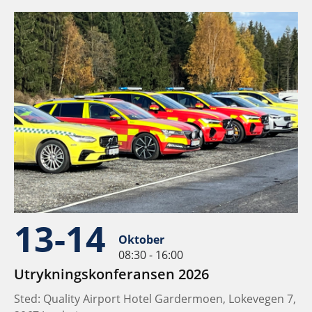
13-14
Oktober
08:30 - 16:00
Utrykningskonferansen 2026
Sted: Quality Airport Hotel Gardermoen, Lokevegen 7,