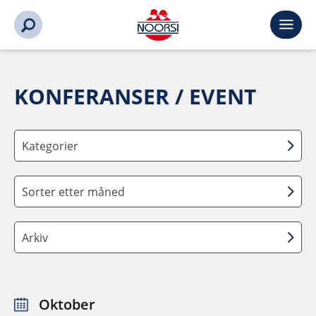
KONFERANSER / EVENT
Kategorier
Sorter etter måned
Arkiv
Oktober