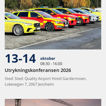
13-14
oktober
08:30 - 16:00
Utrykningskonferansen 2026
Sted: Sted: Quality Airport Hotel Gardermoen,
Lokevegen 7, 2067 Jessheim