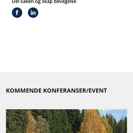
KOMMENDE KONFERANSER/EVENT