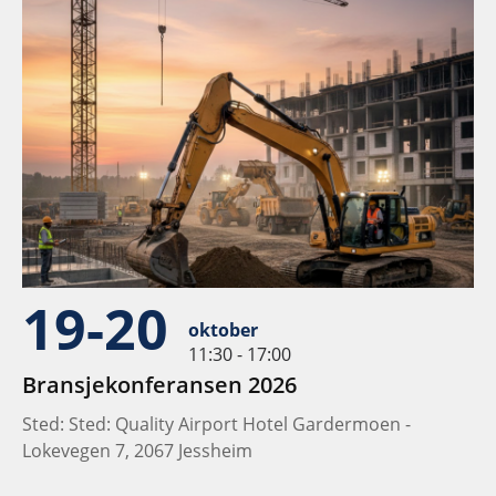
19-20
oktober
11:30 - 17:00
Bransjekonferansen 2026
Sted: Sted: Quality Airport Hotel Gardermoen -
Lokevegen 7, 2067 Jessheim