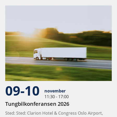
09-10
november
11:30 - 17:00
Tungbilkonferansen 2026
Sted: Sted: Clarion Hotel & Congress Oslo Airport,