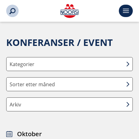
KONFERANSER / EVENT
Kategorier
Sorter etter måned
Arkiv
Oktober