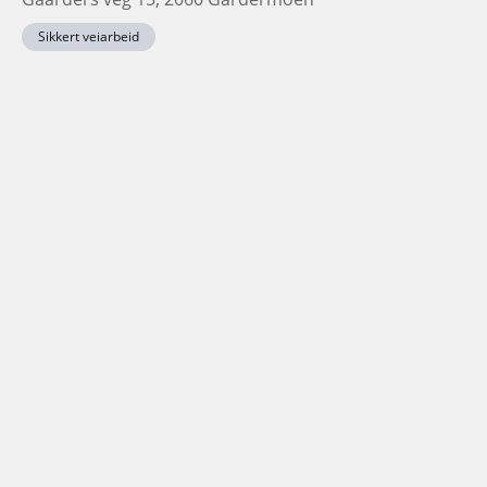
Sikkert veiarbeid