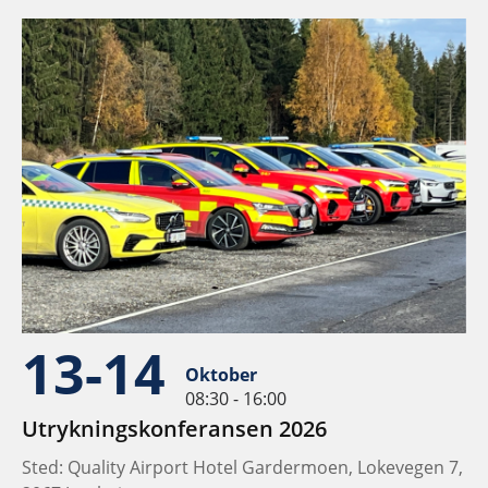
13-14
Oktober
08:30 - 16:00
Utrykningskonferansen 2026
Sted: Quality Airport Hotel Gardermoen, Lokevegen 7,