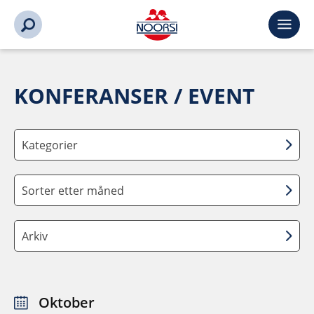
KONFERANSER / EVENT
Kategorier
Sorter etter måned
Arkiv
Oktober