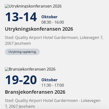
13-14
Oktober
08:30 - 16:00
Utrykningskonferansen 2026
Sted: Quality Airport Hotel Gardermoen, Lokevegen 7,
2067 Jessheim
Utrykning opplæring
19-20
Oktober
11:30 - 17:00
Bransjekonferansen 2026
Sted: Quality Airport Hotel Gardermoen - Lokevegen
7, 2067 Jessheim