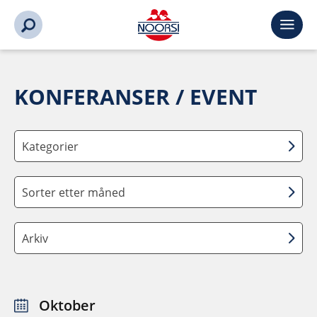
KONFERANSER / EVENT
Kategorier
Sorter etter måned
Arkiv
Oktober