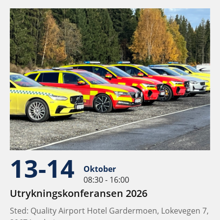
13-14
Oktober
08:30 - 16:00
Utrykningskonferansen 2026
Sted: Quality Airport Hotel Gardermoen, Lokevegen 7,