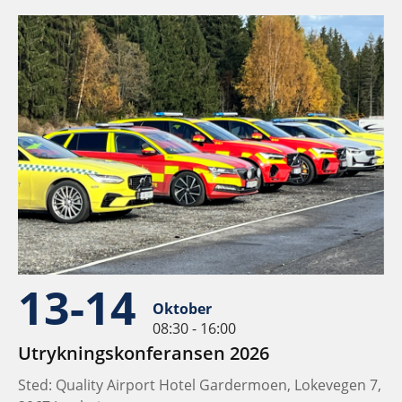
13-14
Oktober
08:30 - 16:00
Utrykningskonferansen 2026
Sted: Quality Airport Hotel Gardermoen, Lokevegen 7,