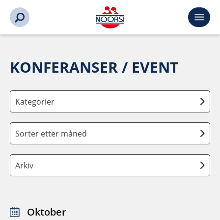
KONFERANSER / EVENT
Kategorier
Sorter etter måned
Arkiv
Oktober