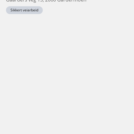
Sikkert veiarbeid