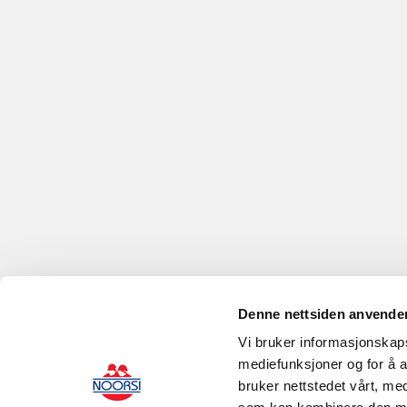
Denne nettsiden anvende
Vi bruker informasjonskapsl
mediefunksjoner og for å a
bruker nettstedet vårt, me