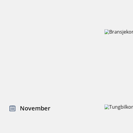
November