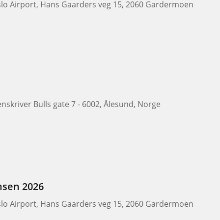
slo Airport, Hans Gaarders veg 15, 2060 Gardermoen
nskriver Bulls gate 7 - 6002, Ålesund, Norge
nsen 2026
slo Airport, Hans Gaarders veg 15, 2060 Gardermoen