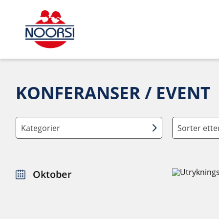
KONFERANSER / EVENT
Kategorier
Sorter ett
Oktober