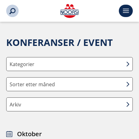
KONFERANSER / EVENT
Kategorier
Sorter etter måned
Arkiv
Oktober