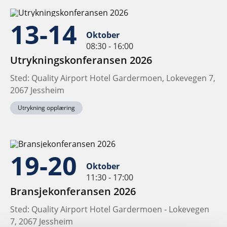
13-14
Oktober
08:30 - 16:00
Utrykningskonferansen 2026
Sted: Quality Airport Hotel Gardermoen, Lokevegen 7,
2067 Jessheim
Utrykning opplæring
19-20
Oktober
11:30 - 17:00
Bransjekonferansen 2026
Sted: Quality Airport Hotel Gardermoen - Lokevegen
7, 2067 Jessheim