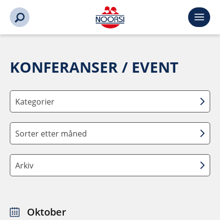
KONFERANSER / EVENT
Kategorier
Sorter etter måned
Arkiv
Oktober