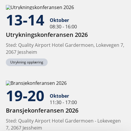
13-14
Oktober
08:30 - 16:00
Utrykningskonferansen 2026
Sted: Quality Airport Hotel Gardermoen, Lokevegen 7,
2067 Jessheim
Utrykning opplæring
19-20
Oktober
11:30 - 17:00
Bransjekonferansen 2026
Sted: Quality Airport Hotel Gardermoen - Lokevegen
7, 2067 Jessheim